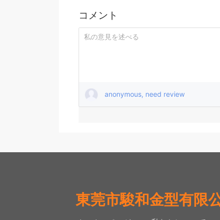
コメント
anonymous, need review
東莞市駿和金型有限