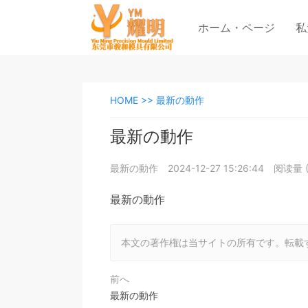
ホーム・ページ
私
HOME >>
最新の動作
最新の動作
最新の動作
2024-12-27 15:26:44
阅读量 
最新の動作
本文の著作権は当サイトの所有です。転載
前へ
最新の動作