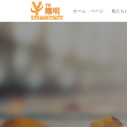
ホーム・ページ
私たち