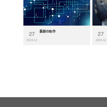
最新の動作
27
27
2024-12
2024-12