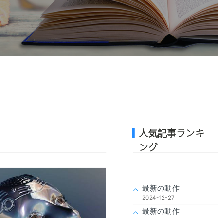
人気記事ランキ
ング
最新の動作
2024-12-27
最新の動作