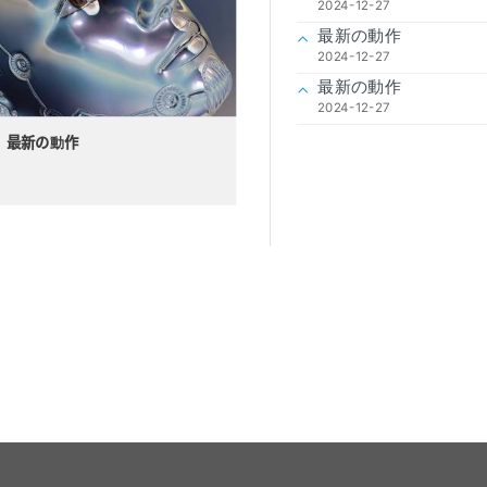
2024-12-27
最新の動作
2024-12-27
最新の動作
2024-12-27
最新の動作